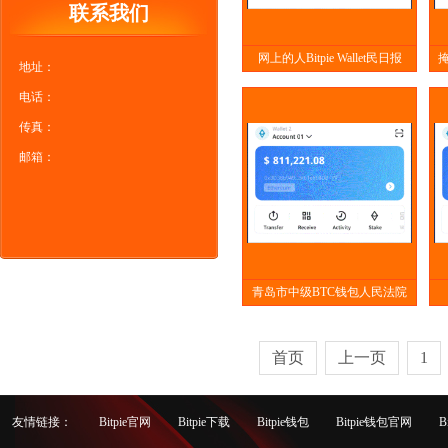
联系我们
网上的人Bitpie Wallet民日报
地址：
电话：
传真：
邮箱：
青岛市中级BTC钱包人民法院
首页
上一页
1
友情链接：
Bitpie官网
Bitpie下载
Bitpie钱包
Bitpie钱包官网
B