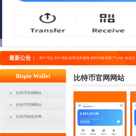
最新公告：
多种区块链资产。使用比特派，用户可以在方便的使用应用服务的同时确保资产100% 由自己掌
Bitpie Wallet
比特币官网网站
比特币官网网站
比特币官网网址
比特币钱包官网