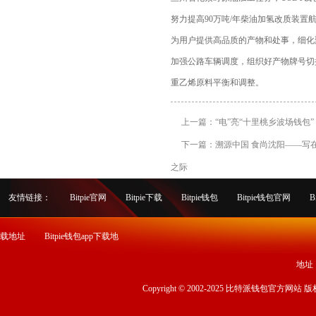
努力提高90万吨/年柴油加氢改质装置
为用户提供高品质的产物和处事，细化
加强公路车辆调度，组织好产物牌号切
重乙烯原料平衡和调整。
上一篇：
“电”亮“十里桃乡波场钱包
下一篇：
溯源中国 食尚沈阳——写在
之际
友情链接：
Bitpie官网
Bitpie下载
Bitpie钱包
Bitpie钱包官网
B
载地址
Bitpie钱包app下载地
地址
Copyright © 2002-2025 比特派钱包官方网站