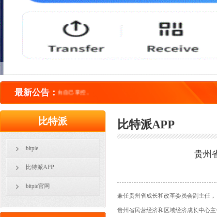
最新公告：
时确保资产100% 由自己掌控。
比特派
比特派APP
bitpie
贵州省
比特派APP
bitpie官网
兼任贵州省成长和改革委员会副主任， 贵州
贵州省民营经济和区域经济成长中心主