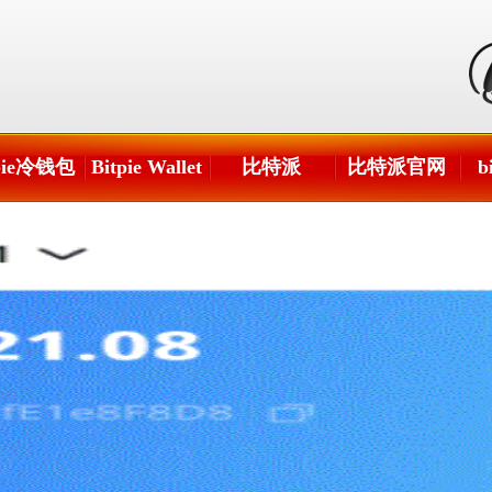
tpie冷钱包
Bitpie Wallet
比特派
比特派官网
b